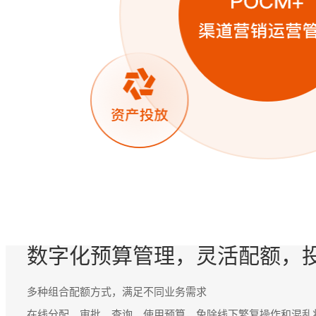
数字化预算管理，灵活配额，
多种组合配额方式，满足不同业务需求
在线分配、审批、查询、使用预算，免除线下繁复操作和混乱