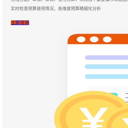
实时检查预算使用情况，各维度预算精细化分析
立即咨询