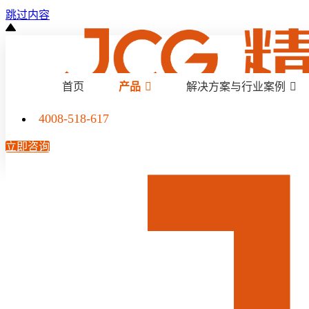
跳过内容
首页
产品
解决方案与行业案例
4008-518-617
立即咨询