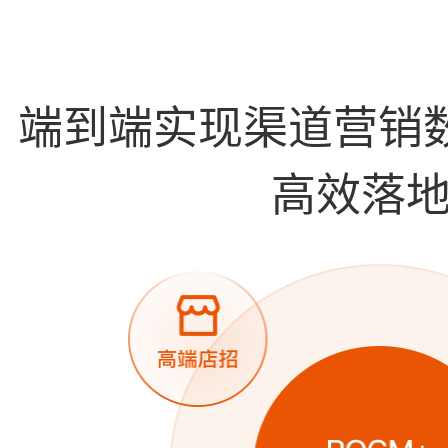
端到端实现渠道营销
高效落