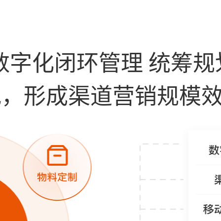
数字化闭环管理 统筹规
地，形成渠道营销规模