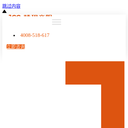
跳过内容
4008-518-617
立即咨询