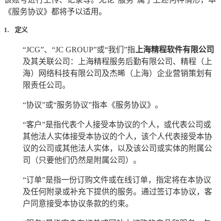
《服务协议》都将予以适用。
1. 定义
上海精程软件有限公司
“
JCG”
、“
JC GROUP
”或“我们”指
及其关联公司：上海精程服务后勤有限公司、
精程（上
及杰晞（上海）企业营销策划有
海）网络科技有限公司
限责任公司。
“协议”或“服务协议”指本《服务协议》。
“客户”是指代表个人接受本协议的个人，或代表公司或
其他法人实体接受本协议的个人，该个人代表接受本协
议的公司或其他法人实体，以及该公司或实体的附属公
司（只要他们仍然是附属公司）。
“订单”是指一份订购文件或在线订单，指定将在本协议
及任何附录或补充下提供的服务。通过签订本协议，客
户同意接受本协议条款的约束。