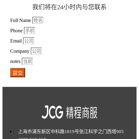
我们将在24小时内与您联系
Full Name
Phone
Email
Company
notes
提交
上海市浦东新区中科路1819号张江科学之门西塔905