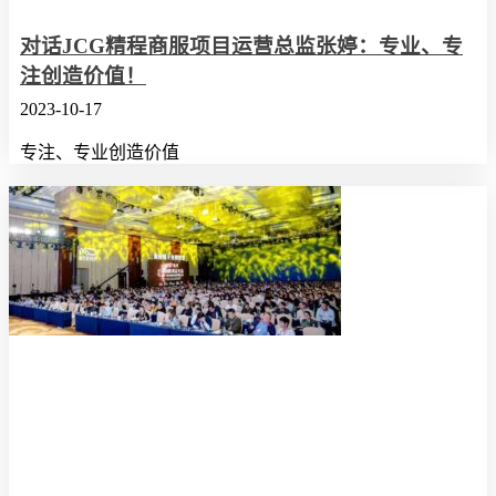
对话JCG精程商服项目运营总监张婷：专业、专
注创造价值！
2023-10-17
专注、专业创造价值