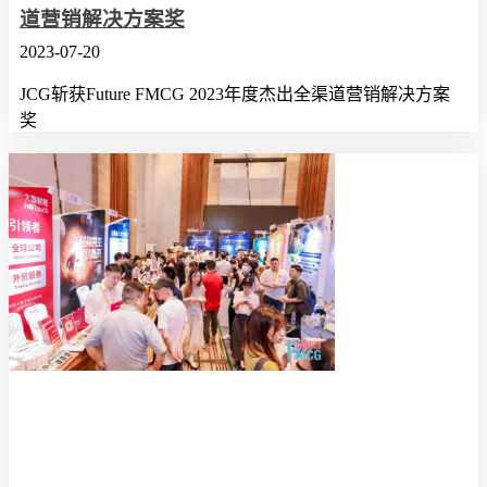
道营销解决方案奖
2023-07-20
JCG斩获Future FMCG 2023年度杰出全渠道营销解决方案
奖