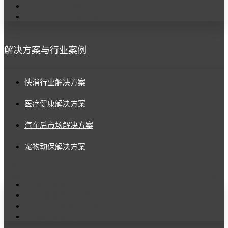
iCommerce商业服务通用平台
iFinance智能财务运营平台
解决方案与行业案例
快消行业解决方案
医疗健康解决方案
汽车后市场解决方案
宠物动保解决方案
Menu
快消行业解决方案
医疗健康解决方案
汽车后市场解决方案
宠物动保解决方案