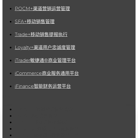
POCM+渠道营销运营管理
SFA+移动销售管理
Trade+移动销售提报执行
Loyalty+渠道用户忠诚度管理
iTrader敏捷通®商业管理平台
iCommerce商业服务通用平台
iFinance智能财务运营平台
Menu
POCM+渠道营销运营管理
SFA+移动销售管理
Trade+移动销售提报执行
Loyalty+渠道用户忠诚度管理
iTrader敏捷通®商业管理平台