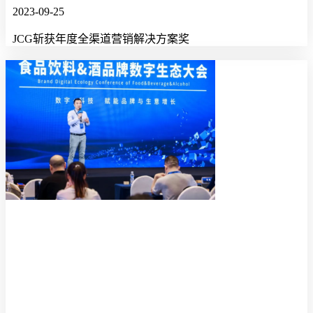
2023-09-25
JCG斩获年度全渠道营销解决方案奖