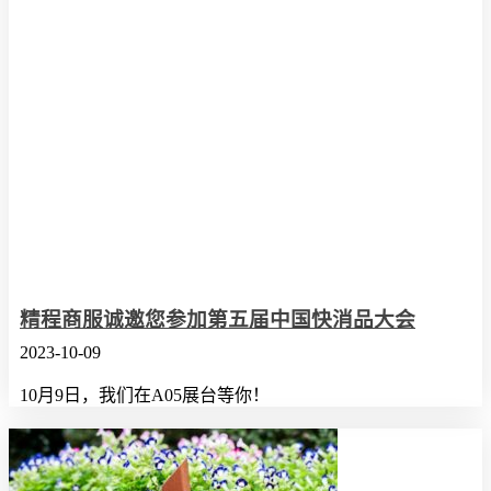
精程商服诚邀您参加第五届中国快消品大会
2023-10-09
10月9日，我们在A05展台等你！