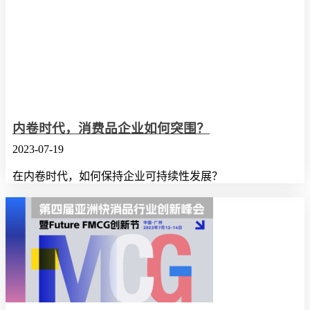
内卷时代，消费品企业如何突围？
2023-07-19
在内卷时代，如何保持企业可持续性发展？