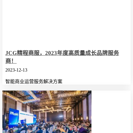
JCG精程商服，2023年度高质量成长品牌服务
商！
2023-12-13
智能商业运营服务解决方案