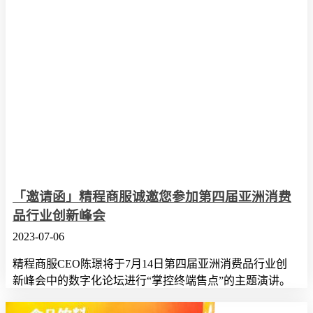
「邀请函」精程商服诚邀您参加第四届亚洲消费
品行业创新峰会
2023-07-06
精程商服CEO陈璟将于7月14日第四届亚洲消费品行业创
新峰会中的数字化论坛进行“掌控终端售点”的主题演讲。