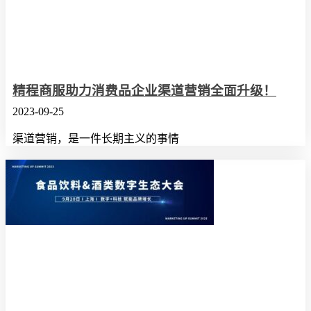
精程商服助力消费品企业渠道营销全面升级！
2023-09-25
渠道营销，是一件长期主义的事情