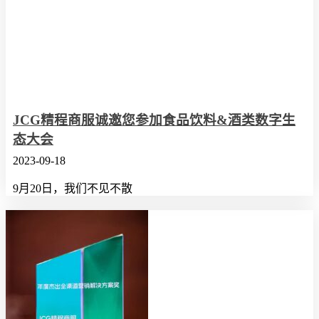
JCG精程商服诚邀您参加食品饮料&酒类数字生
态大会
2023-09-18
9月20日，我们不见不散