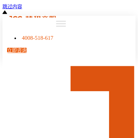
跳过内容
4008-518-617
立即咨询