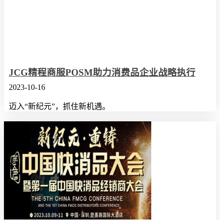
JCG精程商服POSM助力消费品企业战略执行
2023-10-16
迈入“新纪元”，抓住新机遇。