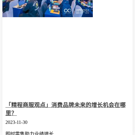
「精程商服观点」消费品牌未来的增长机会在哪
里？
2023-11-30
即时零售助力业绩增长