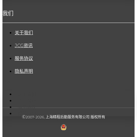
我们
关于我们
JCG资讯
服务协议
隐私声明
Menu
关于我们
JCG资讯
服务协议
隐私声明
Ⓒ2007-2026, 上海精程后勤服务有限公司 版权所有